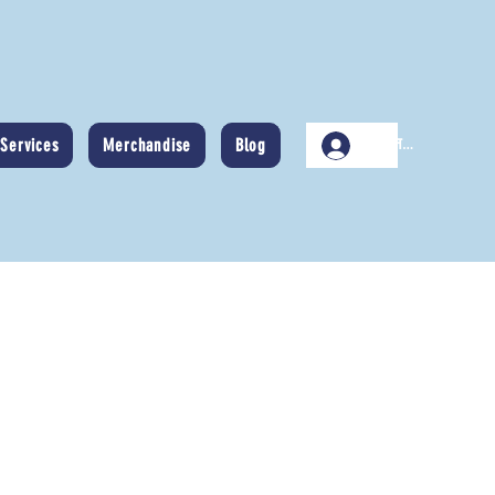
Services
Merchandise
Blog
लॉगिन करें