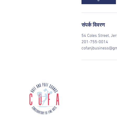
संपर्क विवरण
54 Coles Street, Je
201-755-0014
cofanjbusiness@gm